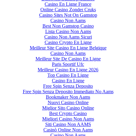
Casino En Ligne France
Online Casino Zonder Cruks
Casino Sites Not On Gamstop
Casino Non Aams
Best Non Gamstop Casino
Lista Casino Non Aams
Casino Non Aams Sicuri
Casino Crypto En Ligne
Meilleur Site Casino En Ligne Belgique
Casino Non Aams
Meilleur Site De Casino En Ligne
Paris Sportif Ufc
Meilleur Casino En Ligne 2026
Top Casino En Ligne
Casino En Ligne
Free Spin Senza Deposito
Free Spin Senza Deposito Immediato No Aams
Bookmaker Non Aams
Nuovi Casino Online
Miglior Sito Casino Online
Best Crypto Casino
Migliori Casino Non Aams
Siti Casino Non AAMS
Casinò Online Non Aams
Casino Non Aams