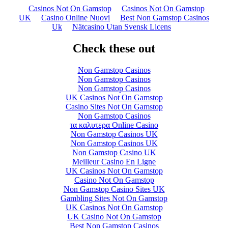
Casinos Not On Gamstop
Casinos Not On Gamstop
UK
Casino Online Nuovi
Best Non Gamstop Casinos
Uk
Nätcasino Utan Svensk Licens
Check these out
Non Gamstop Casinos
Non Gamstop Casinos
Non Gamstop Casinos
UK Casinos Not On Gamstop
Casino Sites Not On Gamstop
Non Gamstop Casinos
τα καλυτερα Online Casino
Non Gamstop Casinos UK
Non Gamstop Casinos UK
Non Gamstop Casino UK
Meilleur Casino En Ligne
UK Casinos Not On Gamstop
Casino Not On Gamstop
Non Gamstop Casino Sites UK
Gambling Sites Not On Gamstop
UK Casinos Not On Gamstop
UK Casino Not On Gamstop
Best Non Gamstop Casinos