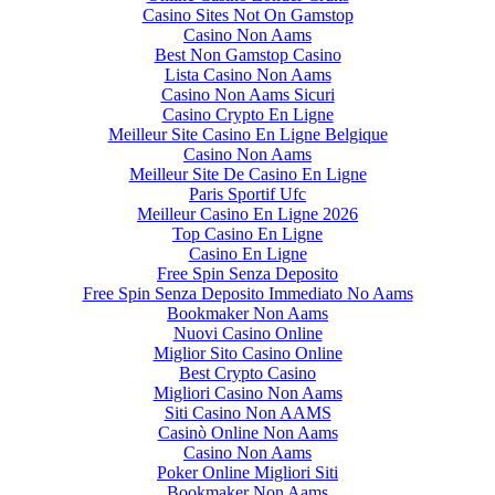
Casino Sites Not On Gamstop
Casino Non Aams
Best Non Gamstop Casino
Lista Casino Non Aams
Casino Non Aams Sicuri
Casino Crypto En Ligne
Meilleur Site Casino En Ligne Belgique
Casino Non Aams
Meilleur Site De Casino En Ligne
Paris Sportif Ufc
Meilleur Casino En Ligne 2026
Top Casino En Ligne
Casino En Ligne
Free Spin Senza Deposito
Free Spin Senza Deposito Immediato No Aams
Bookmaker Non Aams
Nuovi Casino Online
Miglior Sito Casino Online
Best Crypto Casino
Migliori Casino Non Aams
Siti Casino Non AAMS
Casinò Online Non Aams
Casino Non Aams
Poker Online Migliori Siti
Bookmaker Non Aams