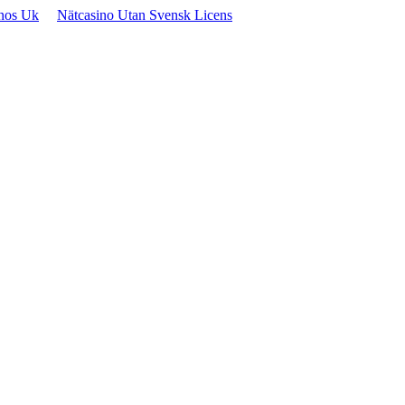
nos Uk
Nätcasino Utan Svensk Licens