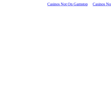
Casinos Not On Gamstop
Casinos N