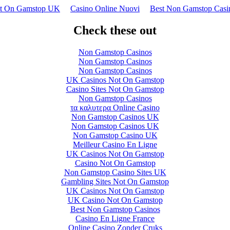
ot On Gamstop UK
Casino Online Nuovi
Best Non Gamstop Casi
Check these out
Non Gamstop Casinos
Non Gamstop Casinos
Non Gamstop Casinos
UK Casinos Not On Gamstop
Casino Sites Not On Gamstop
Non Gamstop Casinos
τα καλυτερα Online Casino
Non Gamstop Casinos UK
Non Gamstop Casinos UK
Non Gamstop Casino UK
Meilleur Casino En Ligne
UK Casinos Not On Gamstop
Casino Not On Gamstop
Non Gamstop Casino Sites UK
Gambling Sites Not On Gamstop
UK Casinos Not On Gamstop
UK Casino Not On Gamstop
Best Non Gamstop Casinos
Casino En Ligne France
Online Casino Zonder Cruks