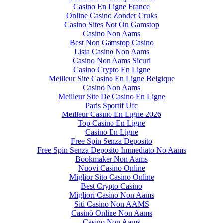
Casino En Ligne France
Online Casino Zonder Cruks
Casino Sites Not On Gamstop
Casino Non Aams
Best Non Gamstop Casino
Lista Casino Non Aams
Casino Non Aams Sicuri
Casino Crypto En Ligne
Meilleur Site Casino En Ligne Belgique
Casino Non Aams
Meilleur Site De Casino En Ligne
Paris Sportif Ufc
Meilleur Casino En Ligne 2026
Top Casino En Ligne
Casino En Ligne
Free Spin Senza Deposito
Free Spin Senza Deposito Immediato No Aams
Bookmaker Non Aams
Nuovi Casino Online
Miglior Sito Casino Online
Best Crypto Casino
Migliori Casino Non Aams
Siti Casino Non AAMS
Casinò Online Non Aams
Casino Non Aams