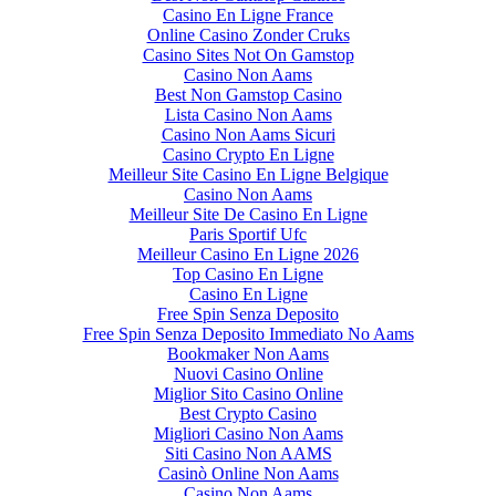
Casino En Ligne France
Online Casino Zonder Cruks
Casino Sites Not On Gamstop
Casino Non Aams
Best Non Gamstop Casino
Lista Casino Non Aams
Casino Non Aams Sicuri
Casino Crypto En Ligne
Meilleur Site Casino En Ligne Belgique
Casino Non Aams
Meilleur Site De Casino En Ligne
Paris Sportif Ufc
Meilleur Casino En Ligne 2026
Top Casino En Ligne
Casino En Ligne
Free Spin Senza Deposito
Free Spin Senza Deposito Immediato No Aams
Bookmaker Non Aams
Nuovi Casino Online
Miglior Sito Casino Online
Best Crypto Casino
Migliori Casino Non Aams
Siti Casino Non AAMS
Casinò Online Non Aams
Casino Non Aams