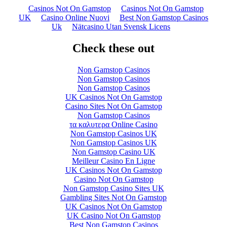
Casinos Not On Gamstop
Casinos Not On Gamstop
UK
Casino Online Nuovi
Best Non Gamstop Casinos
Uk
Nätcasino Utan Svensk Licens
Check these out
Non Gamstop Casinos
Non Gamstop Casinos
Non Gamstop Casinos
UK Casinos Not On Gamstop
Casino Sites Not On Gamstop
Non Gamstop Casinos
τα καλυτερα Online Casino
Non Gamstop Casinos UK
Non Gamstop Casinos UK
Non Gamstop Casino UK
Meilleur Casino En Ligne
UK Casinos Not On Gamstop
Casino Not On Gamstop
Non Gamstop Casino Sites UK
Gambling Sites Not On Gamstop
UK Casinos Not On Gamstop
UK Casino Not On Gamstop
Best Non Gamstop Casinos