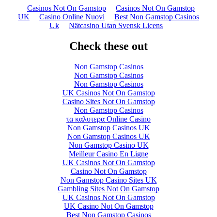
Casinos Not On Gamstop
Casinos Not On Gamstop
UK
Casino Online Nuovi
Best Non Gamstop Casinos
Uk
Nätcasino Utan Svensk Licens
Check these out
Non Gamstop Casinos
Non Gamstop Casinos
Non Gamstop Casinos
UK Casinos Not On Gamstop
Casino Sites Not On Gamstop
Non Gamstop Casinos
τα καλυτερα Online Casino
Non Gamstop Casinos UK
Non Gamstop Casinos UK
Non Gamstop Casino UK
Meilleur Casino En Ligne
UK Casinos Not On Gamstop
Casino Not On Gamstop
Non Gamstop Casino Sites UK
Gambling Sites Not On Gamstop
UK Casinos Not On Gamstop
UK Casino Not On Gamstop
Best Non Gamstop Casinos