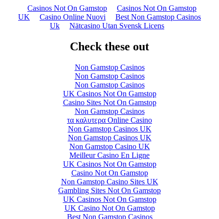
Casinos Not On Gamstop
Casinos Not On Gamstop
UK
Casino Online Nuovi
Best Non Gamstop Casinos
Uk
Nätcasino Utan Svensk Licens
Check these out
Non Gamstop Casinos
Non Gamstop Casinos
Non Gamstop Casinos
UK Casinos Not On Gamstop
Casino Sites Not On Gamstop
Non Gamstop Casinos
τα καλυτερα Online Casino
Non Gamstop Casinos UK
Non Gamstop Casinos UK
Non Gamstop Casino UK
Meilleur Casino En Ligne
UK Casinos Not On Gamstop
Casino Not On Gamstop
Non Gamstop Casino Sites UK
Gambling Sites Not On Gamstop
UK Casinos Not On Gamstop
UK Casino Not On Gamstop
Best Non Gamstop Casinos