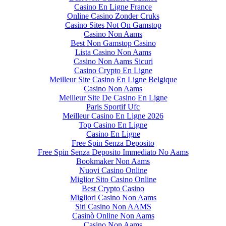
Casino En Ligne France
Online Casino Zonder Cruks
Casino Sites Not On Gamstop
Casino Non Aams
Best Non Gamstop Casino
Lista Casino Non Aams
Casino Non Aams Sicuri
Casino Crypto En Ligne
Meilleur Site Casino En Ligne Belgique
Casino Non Aams
Meilleur Site De Casino En Ligne
Paris Sportif Ufc
Meilleur Casino En Ligne 2026
Top Casino En Ligne
Casino En Ligne
Free Spin Senza Deposito
Free Spin Senza Deposito Immediato No Aams
Bookmaker Non Aams
Nuovi Casino Online
Miglior Sito Casino Online
Best Crypto Casino
Migliori Casino Non Aams
Siti Casino Non AAMS
Casinò Online Non Aams
Casino Non Aams