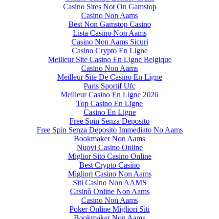
Casino Sites Not On Gamstop
Casino Non Aams
Best Non Gamstop Casino
Lista Casino Non Aams
Casino Non Aams Sicuri
Casino Crypto En Ligne
Meilleur Site Casino En Ligne Belgique
Casino Non Aams
Meilleur Site De Casino En Ligne
Paris Sportif Ufc
Meilleur Casino En Ligne 2026
Top Casino En Ligne
Casino En Ligne
Free Spin Senza Deposito
Free Spin Senza Deposito Immediato No Aams
Bookmaker Non Aams
Nuovi Casino Online
Miglior Sito Casino Online
Best Crypto Casino
Migliori Casino Non Aams
Siti Casino Non AAMS
Casinò Online Non Aams
Casino Non Aams
Poker Online Migliori Siti
Bookmaker Non Aams