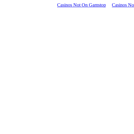
Casinos Not On Gamstop
Casinos N