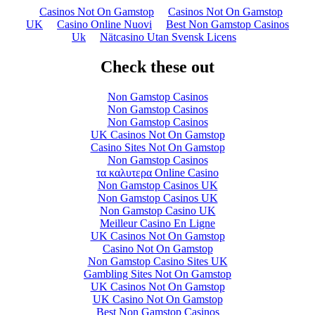
Casinos Not On Gamstop
Casinos Not On Gamstop
UK
Casino Online Nuovi
Best Non Gamstop Casinos
Uk
Nätcasino Utan Svensk Licens
Check these out
Non Gamstop Casinos
Non Gamstop Casinos
Non Gamstop Casinos
UK Casinos Not On Gamstop
Casino Sites Not On Gamstop
Non Gamstop Casinos
τα καλυτερα Online Casino
Non Gamstop Casinos UK
Non Gamstop Casinos UK
Non Gamstop Casino UK
Meilleur Casino En Ligne
UK Casinos Not On Gamstop
Casino Not On Gamstop
Non Gamstop Casino Sites UK
Gambling Sites Not On Gamstop
UK Casinos Not On Gamstop
UK Casino Not On Gamstop
Best Non Gamstop Casinos