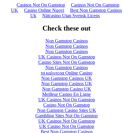
Casinos Not On Gamstop
Casinos Not On Gamstop
UK
Casino Online Nuovi
Best Non Gamstop Casinos
Uk
Nätcasino Utan Svensk Licens
Check these out
Non Gamstop Casinos
Non Gamstop Casinos
Non Gamstop Casinos
UK Casinos Not On Gamstop
Casino Sites Not On Gamstop
Non Gamstop Casinos
τα καλυτερα Online Casino
Non Gamstop Casinos UK
Non Gamstop Casinos UK
Non Gamstop Casino UK
Meilleur Casino En Ligne
UK Casinos Not On Gamstop
Casino Not On Gamstop
Non Gamstop Casino Sites UK
Gambling Sites Not On Gamstop
UK Casinos Not On Gamstop
UK Casino Not On Gamstop
Best Non Gamstop Casinos