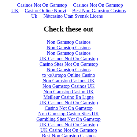
Casinos Not On Gamstop
Casinos Not On Gamstop
UK
Casino Online Nuovi
Best Non Gamstop Casinos
Uk
Nätcasino Utan Svensk Licens
Check these out
Non Gamstop Casinos
Non Gamstop Casinos
Non Gamstop Casinos
UK Casinos Not On Gamstop
Casino Sites Not On Gamstop
Non Gamstop Casinos
τα καλυτερα Online Casino
Non Gamstop Casinos UK
Non Gamstop Casinos UK
Non Gamstop Casino UK
Meilleur Casino En Ligne
UK Casinos Not On Gamstop
Casino Not On Gamstop
Non Gamstop Casino Sites UK
Gambling Sites Not On Gamstop
UK Casinos Not On Gamstop
UK Casino Not On Gamstop
Best Non Gamstop Casinos