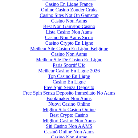
Casino En Ligne France
Online Casino Zonder Cruks
Casino Sites Not On Gamstop
Casino Non Aams
Best Non Gamstop Casino
Lista Casino Non Aams
Casino Non Aams Sicuri
Casino Crypto En Ligne
Meilleur Site Casino En Ligne Belgique
Casino Non Aams
Meilleur Site De Casino En Ligne
Paris Sportif Ufc
Meilleur Casino En Ligne 2026
Top Casino En Ligne
Casino En Ligne
Free Spin Senza Deposito
Free Spin Senza Deposito Immediato No Aams
Bookmaker Non Aams
Nuovi Casino Online
Miglior Sito Casino Online
Best Crypto Casino
Migliori Casino Non Aams
Siti Casino Non AAMS
Casinò Online Non Aams
Casino Non Aams