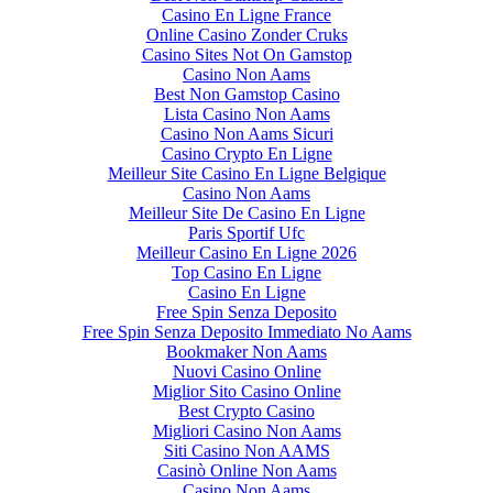
Casino En Ligne France
Online Casino Zonder Cruks
Casino Sites Not On Gamstop
Casino Non Aams
Best Non Gamstop Casino
Lista Casino Non Aams
Casino Non Aams Sicuri
Casino Crypto En Ligne
Meilleur Site Casino En Ligne Belgique
Casino Non Aams
Meilleur Site De Casino En Ligne
Paris Sportif Ufc
Meilleur Casino En Ligne 2026
Top Casino En Ligne
Casino En Ligne
Free Spin Senza Deposito
Free Spin Senza Deposito Immediato No Aams
Bookmaker Non Aams
Nuovi Casino Online
Miglior Sito Casino Online
Best Crypto Casino
Migliori Casino Non Aams
Siti Casino Non AAMS
Casinò Online Non Aams
Casino Non Aams