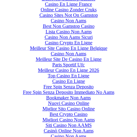
Casino En Ligne France
Online Casino Zonder Cruks
Casino Sites Not On Gamstop
Casino Non Aams
Best Non Gamstop Casino
Lista Casino Non Aams
Casino Non Aams Sicuri
Casino Crypto En Ligne
Meilleur Site Casino En Ligne Belgique
Casino Non Aams
Meilleur Site De Casino En Ligne
Paris Sportif Ufc
Meilleur Casino En Ligne 2026
Top Casino En Ligne
Casino En Ligne
Free Spin Senza Deposito
Free Spin Senza Deposito Immediato No Aams
Bookmaker Non Aams
Nuovi Casino Online
Miglior Sito Casino Online
Best Crypto Casino
Migliori Casino Non Aams
Siti Casino Non AAMS
Casinò Online Non Aams
Casino Non Aams